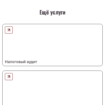
Ещё услуги
Налоговый аудит