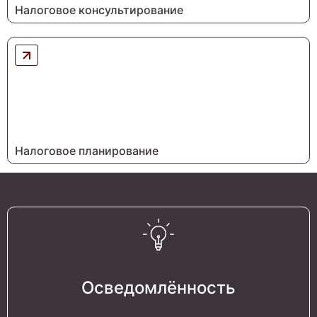
Налоговое консультирование
Налоговое планирование
Осведомлённость