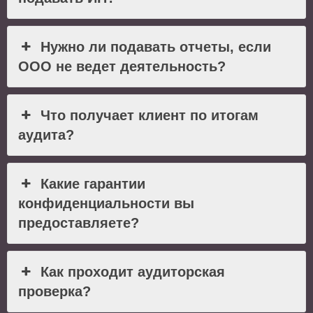
Нужно ли подавать отчеты, если
ООО не ведет деятельность?
Что получает клиент по итогам
аудита?
Какие гарантии
конфиденциальности вы
предоставляете?
Как проходит аудиторская
проверка?