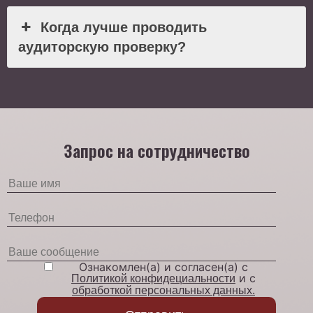
Когда лучше проводить
аудиторскую проверку?
Запрос на сотрудничество
Ознакомлен(а) и согласен(а) с
и с
Политикой конфидециальности
обработкой персональных данных.