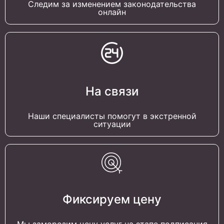
Следим за изменением законодательства
онлайн
На связи
Наши специалисты помогут в экстренной
ситуации
Фиксируем цену