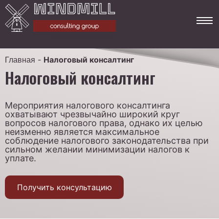
Бухгалтерский аудит
-
Налоговый консалтинг
Главная
Налоговый консалтинг
Мероприятия налогового консалтинга
охватывают чрезвычайно широкий круг
вопросов налогового права, однако их целью
неизменно является максимальное
соблюдение налогового законодательства при
сильном желании минимизации налогов к
уплате.
Получить консультацию