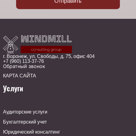
г. Воронеж, ул. Свободы, д. 75, офис 404
+7 (960) 113-37-76
Обратный звонок
КАРТА САЙТА
Услуги
Аудиторские услуги
Бухгалтерский учет
Юридический консалтинг