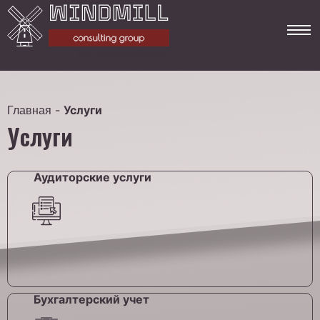
Бухгалтерский аудит
-
Услуги
Главная
Услуги
Аудиторские услуги
Бухгалтерский учет