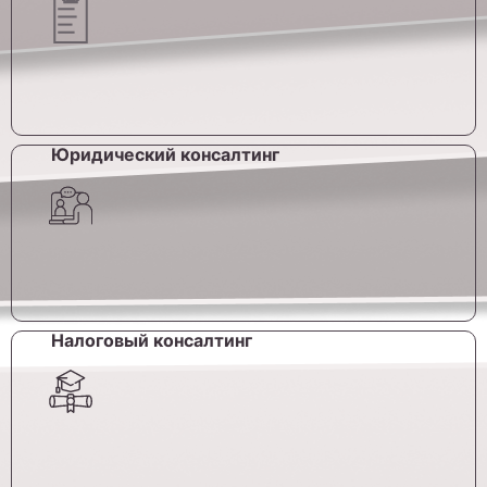
Юридический консалтинг
Налоговый консалтинг