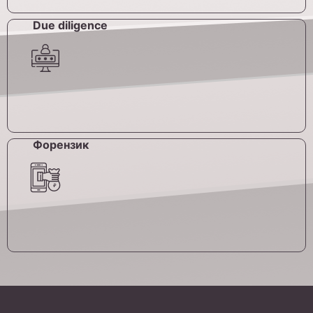
Due diligence
Форензик