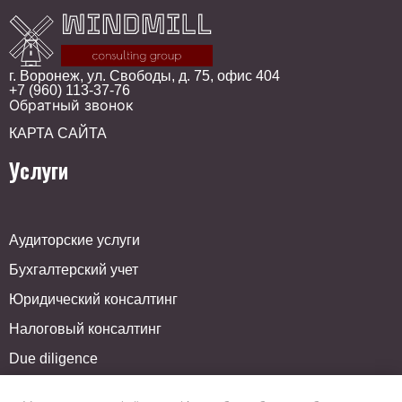
г. Воронеж, ул. Свободы, д. 75, офис 404
+7 (960) 113-37-76
Обратный звонок
КАРТА САЙТА
Услуги
Аудиторские услуги
Бухгалтерский учет
Юридический консалтинг
Налоговый консалтинг
Due diligence
Форензик